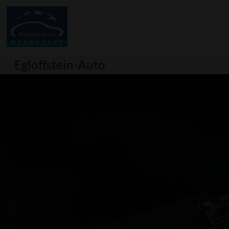
Egloffstein-Auto